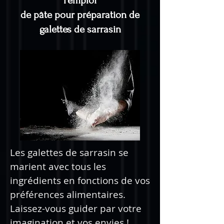
l'emploi
de pâte pour préparation de
galettes de sarrasin
Les galettes de sarrasin se
marient avec tous les
ingrédients en fonctions de vos
préférences alimentaires.
Laissez-vous guider par votre
imagination et vos envies !