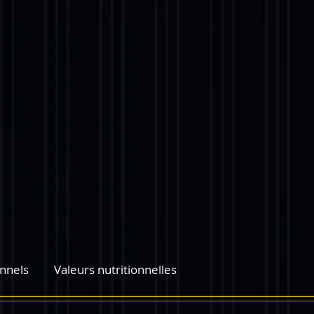
nnels
Valeurs nutritionnelles