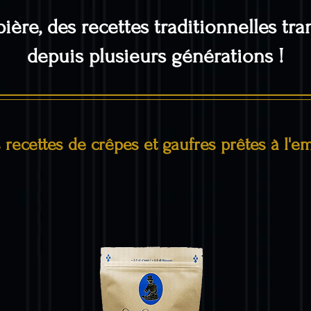
ière, des recettes traditionnelles tr
depuis plusieurs générations !
 recettes de crêpes et gaufres prêtes à l'e