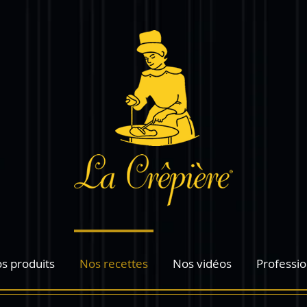
s produits
Nos recettes
Nos vidéos
Professio