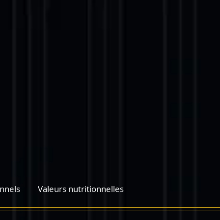
nnels
Valeurs nutritionnelles