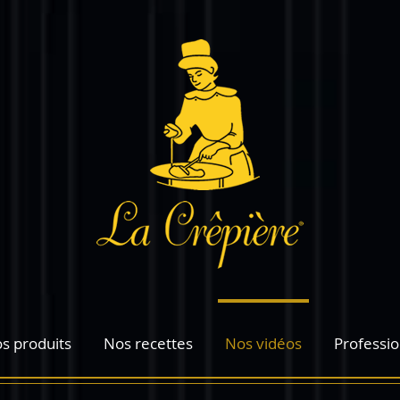
s produits
Nos recettes
Nos vidéos
Professio