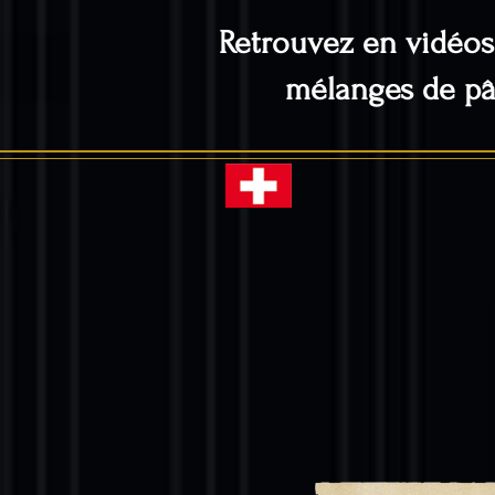
Retrouvez en vidéos
mélanges de pât