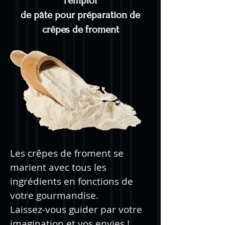
l'emploi
de pâte pour préparation de
crêpes de froment
Les crêpes de froment se
marient avec tous les
ingrédients en fonctions de
votre gourmandise.
Laissez-vous guider par votre
imagination et vos envies !